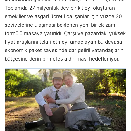
Toplamda 27 milyonluk dev bir kitleyi oluşturan
emekliler ve asgari ücretli çalışanlar için yüzde 20
seviyelerine ulaşması beklenen yeni bir ek zam
formülü masaya yatırıldı. Çarşı ve pazardaki yüksek
fiyat artışlarını telafi etmeyi amaçlayan bu devasa
ekonomik paket sayesinde dar gelirli vatandaşların
bütçesine derin bir nefes aldırılması hedefleniyor.