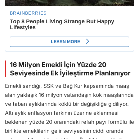
16 Milyon Emekli İçin Yüzde 20
Seviyesinde Ek İyileştirme Planlanıyor
Emekli sandığı, SSK ve Bağ Kur kapsamında maaş
alan yaklaşık 16 milyon vatandaşın kök maaşlarında
ve taban aylıklarında köklü bir değişikliğe gidiliyor.
Altı aylık enflasyon farkının üzerine eklenmesi
beklenen yüzde 20 oranındaki refah payı formülü ile
birlikte emeklilerin gelir seviyesinin ciddi oranda