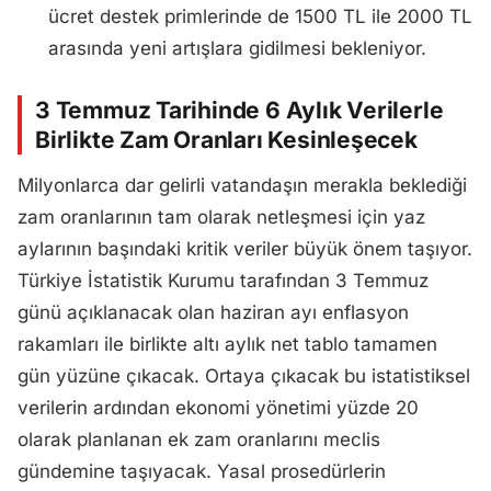
ücret destek primlerinde de 1500 TL ile 2000 TL
arasında yeni artışlara gidilmesi bekleniyor.
3 Temmuz Tarihinde 6 Aylık Verilerle
Birlikte Zam Oranları Kesinleşecek
Milyonlarca dar gelirli vatandaşın merakla beklediği
zam oranlarının tam olarak netleşmesi için yaz
aylarının başındaki kritik veriler büyük önem taşıyor.
Türkiye İstatistik Kurumu tarafından 3 Temmuz
günü açıklanacak olan haziran ayı enflasyon
rakamları ile birlikte altı aylık net tablo tamamen
gün yüzüne çıkacak. Ortaya çıkacak bu istatistiksel
verilerin ardından ekonomi yönetimi yüzde 20
olarak planlanan ek zam oranlarını meclis
gündemine taşıyacak. Yasal prosedürlerin