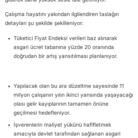
Çalışma hayatını yakından ilgilendiren taslağın
detayları şu şekilde şekilleniyor:
Tüketici Fiyat Endeksi verileri baz alınarak
asgari ücret tabanına yüzde 20 oranında
doğrudan bir artış yansıtılması planlanıyor.
Yapılacak olan bu ara düzeltme sayesinde 11
milyon çalışanın yılın ikinci yarısında yaşayacağı
olası gelir kayıplarının tamamen önüne
geçilmesi hedefleniyor.
İşverenlerin maliyet yükünü hafifletmek
amacıyla devlet tarafından sağlanan asgari