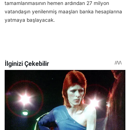
tamamlanmasının hemen ardından 27 milyon
vatandaşın yenilenmiş maaşları banka hesaplarına
yatmaya başlayacak.