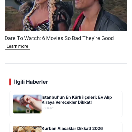
İlgili Haberler
İstanbul'un En Kârlı ilçeleri: Ev Alıp
Kiraya Verecekler Dikkat!
30 Mart
Kurban Alacaklar Dikkat! 2026