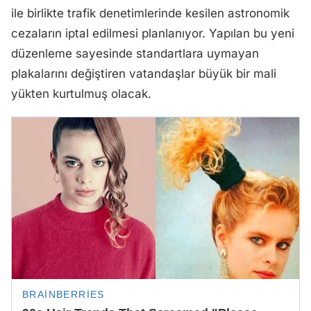
ile birlikte trafik denetimlerinde kesilen astronomik
cezaların iptal edilmesi planlanıyor. Yapılan bu yeni
düzenleme sayesinde standartlara uymayan
plakalarını değiştiren vatandaşlar büyük bir mali
yükten kurtulmuş olacak.