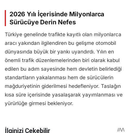
2026 Yılı İçerisinde Milyonlarca
Sürücüye Derin Nefes
Türkiye genelinde trafikte kayıtlı olan milyonlarca
aracı yakından ilgilendiren bu gelişme otomobil
dünyasında büyük bir yankı uyandırdı. Yılın en
önemli trafik düzenlemelerinden biri olarak kabul
edilen bu adım sayesinde hem devletin belirlediği
standartların yakalanması hem de sürücülerin
mağduriyetinin giderilmesi hedefleniyor. Taslağın
kısa süre içerisinde yasalaşarak yayımlanması ve
yürürlüğe girmesi bekleniyor.