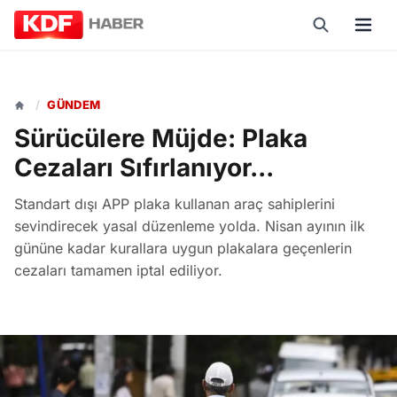
/
GÜNDEM
Sürücülere Müjde: Plaka
Cezaları Sıfırlanıyor...
Standart dışı APP plaka kullanan araç sahiplerini
sevindirecek yasal düzenleme yolda. Nisan ayının ilk
gününe kadar kurallara uygun plakalara geçenlerin
cezaları tamamen iptal ediliyor.