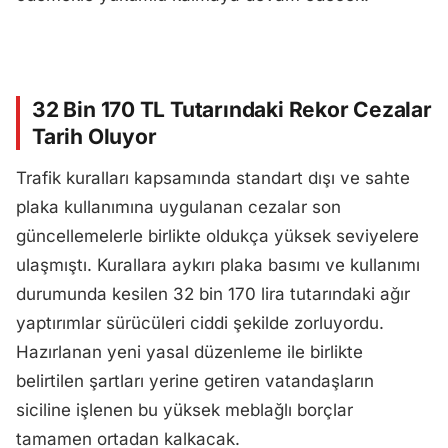
32 Bin 170 TL Tutarındaki Rekor Cezalar
Tarih Oluyor
Trafik kuralları kapsamında standart dışı ve sahte
plaka kullanımına uygulanan cezalar son
güncellemelerle birlikte oldukça yüksek seviyelere
ulaşmıştı. Kurallara aykırı plaka basımı ve kullanımı
durumunda kesilen 32 bin 170 lira tutarındaki ağır
yaptırımlar sürücüleri ciddi şekilde zorluyordu.
Hazırlanan yeni yasal düzenleme ile birlikte
belirtilen şartları yerine getiren vatandaşların
siciline işlenen bu yüksek meblağlı borçlar
tamamen ortadan kalkacak.