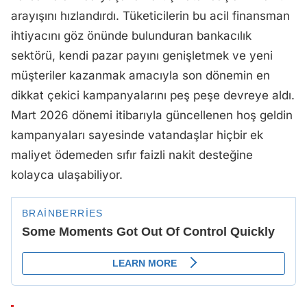
arayışını hızlandırdı. Tüketicilerin bu acil finansman
ihtiyacını göz önünde bulunduran bankacılık
sektörü, kendi pazar payını genişletmek ve yeni
müşteriler kazanmak amacıyla son dönemin en
dikkat çekici kampanyalarını peş peşe devreye aldı.
Mart 2026 dönemi itibarıyla güncellenen hoş geldin
kampanyaları sayesinde vatandaşlar hiçbir ek
maliyet ödemeden sıfır faizli nakit desteğine
kolayca ulaşabiliyor.