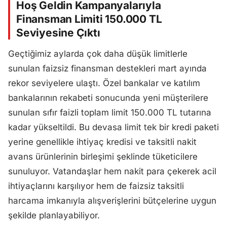
Hoş Geldin Kampanyalarıyla
Finansman Limiti 150.000 TL
Seviyesine Çıktı
Geçtiğimiz aylarda çok daha düşük limitlerle
sunulan faizsiz finansman destekleri mart ayında
rekor seviyelere ulaştı. Özel bankalar ve katılım
bankalarının rekabeti sonucunda yeni müşterilere
sunulan sıfır faizli toplam limit 150.000 TL tutarına
kadar yükseltildi. Bu devasa limit tek bir kredi paketi
yerine genellikle ihtiyaç kredisi ve taksitli nakit
avans ürünlerinin birleşimi şeklinde tüketicilere
sunuluyor. Vatandaşlar hem nakit para çekerek acil
ihtiyaçlarını karşılıyor hem de faizsiz taksitli
harcama imkanıyla alışverişlerini bütçelerine uygun
şekilde planlayabiliyor.