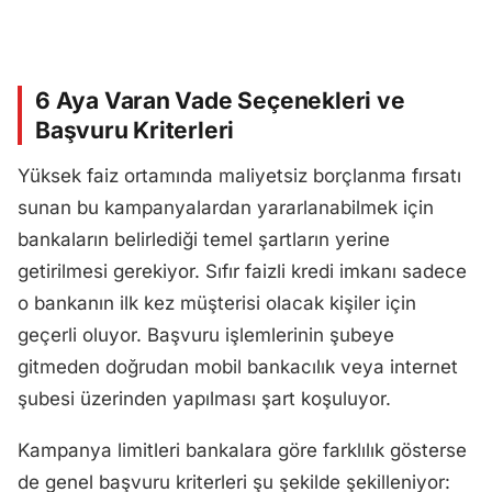
6 Aya Varan Vade Seçenekleri ve
Başvuru Kriterleri
Yüksek faiz ortamında maliyetsiz borçlanma fırsatı
sunan bu kampanyalardan yararlanabilmek için
bankaların belirlediği temel şartların yerine
getirilmesi gerekiyor. Sıfır faizli kredi imkanı sadece
o bankanın ilk kez müşterisi olacak kişiler için
geçerli oluyor. Başvuru işlemlerinin şubeye
gitmeden doğrudan mobil bankacılık veya internet
şubesi üzerinden yapılması şart koşuluyor.
Kampanya limitleri bankalara göre farklılık gösterse
de genel başvuru kriterleri şu şekilde şekilleniyor: