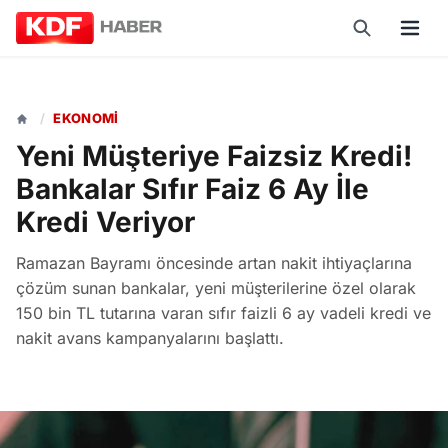
/
EKONOMI
Yeni Müşteriye Faizsiz Kredi!
Bankalar Sıfır Faiz 6 Ay İle
Kredi Veriyor
Ramazan Bayramı öncesinde artan nakit ihtiyaçlarına
çözüm sunan bankalar, yeni müşterilerine özel olarak
150 bin TL tutarına varan sıfır faizli 6 ay vadeli kredi ve
nakit avans kampanyalarını başlattı.