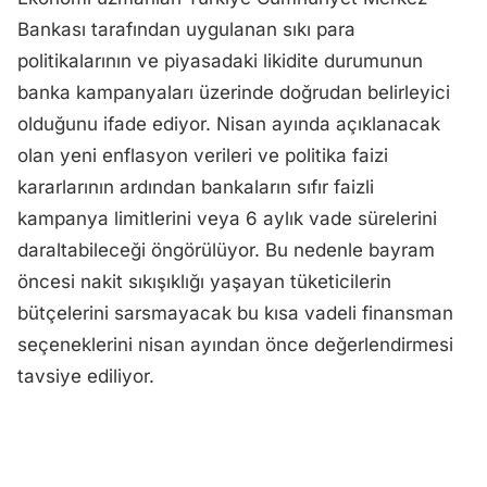
Bankası tarafından uygulanan sıkı para
politikalarının ve piyasadaki likidite durumunun
banka kampanyaları üzerinde doğrudan belirleyici
olduğunu ifade ediyor. Nisan ayında açıklanacak
olan yeni enflasyon verileri ve politika faizi
kararlarının ardından bankaların sıfır faizli
kampanya limitlerini veya 6 aylık vade sürelerini
daraltabileceği öngörülüyor. Bu nedenle bayram
öncesi nakit sıkışıklığı yaşayan tüketicilerin
bütçelerini sarsmayacak bu kısa vadeli finansman
seçeneklerini nisan ayından önce değerlendirmesi
tavsiye ediliyor.