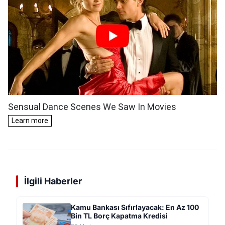
İlgili Haberler
Kamu Bankası Sıfırlayacak: En Az 100
Bin TL Borç Kapatma Kredisi